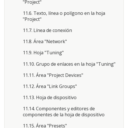
"Project"
11.6. Texto, línea o polígono en la hoja
"Project"
11.7. Línea de conexión
11.8. Área "Network"
11.9. Hoja "Tuning"
11.10. Grupo de enlaces en la hoja "Tuning"
11.11. Área "Project Devices"
11.12. Área "Link Groups"
11.13. Hoja de dispositivo
11.14. Componentes y editores de
componentes de la hoja de dispositivo
11.15. Área "Presets"