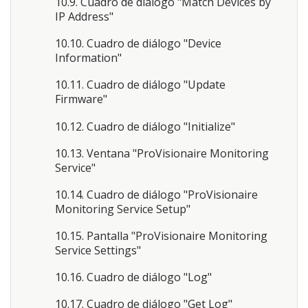
10.9. Cuadro de diálogo "Match Devices by
IP Address"
10.10. Cuadro de diálogo "Device
Information"
10.11. Cuadro de diálogo "Update
Firmware"
10.12. Cuadro de diálogo "Initialize"
10.13. Ventana "ProVisionaire Monitoring
Service"
10.14. Cuadro de diálogo "ProVisionaire
Monitoring Service Setup"
10.15. Pantalla "ProVisionaire Monitoring
Service Settings"
10.16. Cuadro de diálogo "Log"
10.17. Cuadro de diálogo "Get Log"