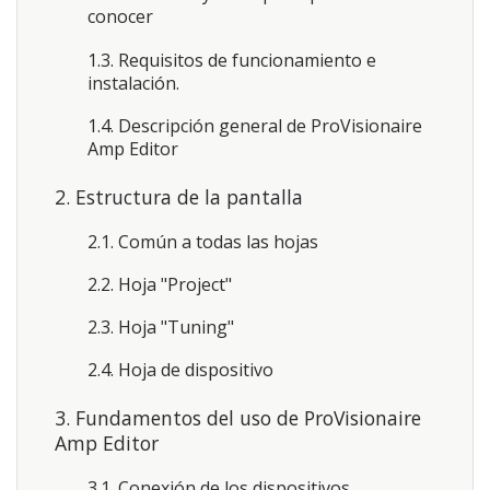
conocer
1.3. Requisitos de funcionamiento e
instalación.
1.4. Descripción general de ProVisionaire
Amp Editor
2. Estructura de la pantalla
2.1. Común a todas las hojas
2.2. Hoja "Project"
2.3. Hoja "Tuning"
2.4. Hoja de dispositivo
3. Fundamentos del uso de ProVisionaire
Amp Editor
3.1. Conexión de los dispositivos