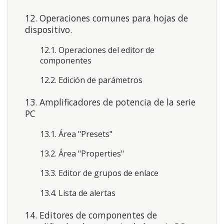
12. Operaciones comunes para hojas de
dispositivo.
12.1. Operaciones del editor de
componentes
12.2. Edición de parámetros
13. Amplificadores de potencia de la serie
PC
13.1. Área "Presets"
13.2. Área "Properties"
13.3. Editor de grupos de enlace
13.4. Lista de alertas
14. Editores de componentes de