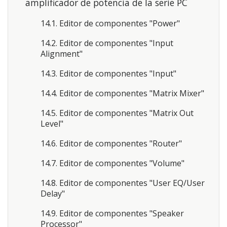
amplificador de potencia de la serie PC
14.1. Editor de componentes "Power"
14.2. Editor de componentes "Input
Alignment"
14.3. Editor de componentes "Input"
14.4. Editor de componentes "Matrix Mixer"
14.5. Editor de componentes "Matrix Out
Level"
14.6. Editor de componentes "Router"
14.7. Editor de componentes "Volume"
14.8. Editor de componentes "User EQ/User
Delay"
14.9. Editor de componentes "Speaker
Processor"