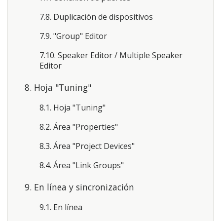
7.8. Duplicación de dispositivos
7.9. "Group" Editor
7.10. Speaker Editor / Multiple Speaker
Editor
8. Hoja "Tuning"
8.1. Hoja "Tuning"
8.2. Área "Properties"
8.3. Área "Project Devices"
8.4. Área "Link Groups"
9. En línea y sincronización
9.1. En línea