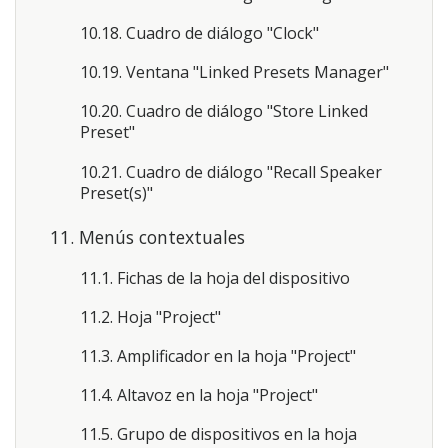
10.18. Cuadro de diálogo "Clock"
10.19. Ventana "Linked Presets Manager"
10.20. Cuadro de diálogo "Store Linked
Preset"
10.21. Cuadro de diálogo "Recall Speaker
Preset(s)"
11. Menús contextuales
11.1. Fichas de la hoja del dispositivo
11.2. Hoja "Project"
11.3. Amplificador en la hoja "Project"
11.4. Altavoz en la hoja "Project"
11.5. Grupo de dispositivos en la hoja