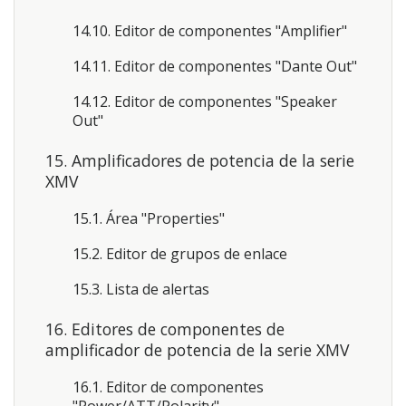
14.10. Editor de componentes "Amplifier"
14.11. Editor de componentes "Dante Out"
14.12. Editor de componentes "Speaker
Out"
15. Amplificadores de potencia de la serie
XMV
15.1. Área "Properties"
15.2. Editor de grupos de enlace
15.3. Lista de alertas
16. Editores de componentes de
amplificador de potencia de la serie XMV
16.1. Editor de componentes