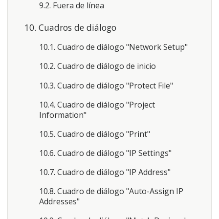
9.2. Fuera de línea
10. Cuadros de diálogo
10.1. Cuadro de diálogo "Network Setup"
10.2. Cuadro de diálogo de inicio
10.3. Cuadro de diálogo "Protect File"
10.4. Cuadro de diálogo "Project
Information"
10.5. Cuadro de diálogo "Print"
10.6. Cuadro de diálogo "IP Settings"
10.7. Cuadro de diálogo "IP Address"
10.8. Cuadro de diálogo "Auto-Assign IP
Addresses"