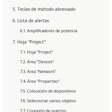
5. Teclas de método abreviado
6. Lista de alertas
6.1. Amplificadores de potencia
7. Hoja "Project"
7.1. Hoja "Project"
7.2. Área "Devices"
7.3. Área "Network"
7.4. Área "Properties"
7.5. Colocación de dispositivos
7.6. Seleccionar varios objetos
7.7. Conexión de puertos