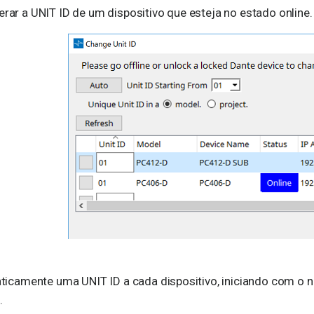
terar a UNIT ID de um dispositivo que esteja no estado online.
ticamente uma UNIT ID a cada dispositivo, iniciando com o n
.