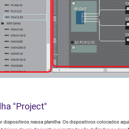
lha "Project"
 dispositivos nessa planilha. Os dispositivos colocados aqui