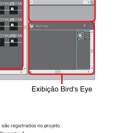
 são registrados no projeto.