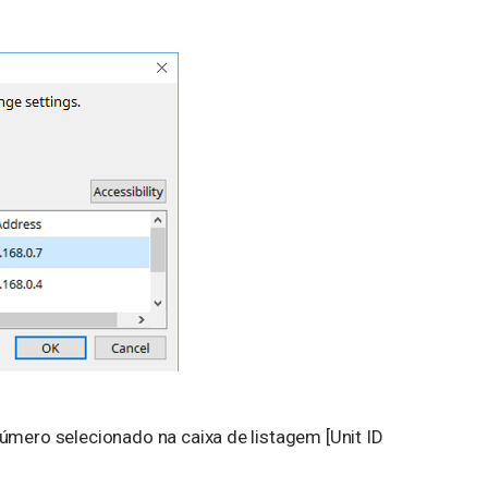
úmero selecionado na caixa de listagem [Unit ID