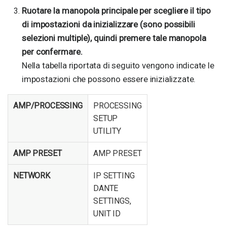
Ruotare la manopola principale per scegliere il tipo
di impostazioni da inizializzare (sono possibili
selezioni multiple), quindi premere tale manopola
per confermare.
Nella tabella riportata di seguito vengono indicate le
impostazioni che possono essere inizializzate.
AMP/PROCESSING
PROCESSING
SETUP
UTILITY
AMP PRESET
AMP PRESET
NETWORK
IP SETTING
DANTE
SETTINGS,
UNIT ID