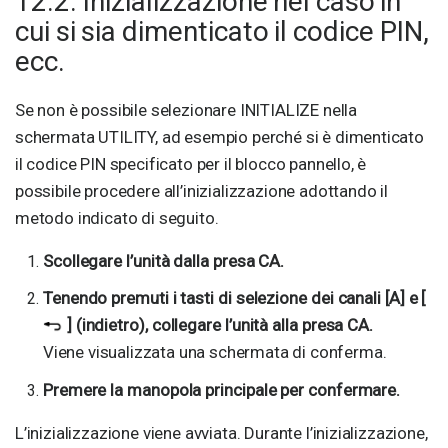
12.2. Inizializzazione nel caso in
cui si sia dimenticato il codice PIN,
ecc.
Se non è possibile selezionare INITIALIZE nella
schermata UTILITY, ad esempio perché si è dimenticato
il codice PIN specificato per il blocco pannello, è
possibile procedere all’inizializzazione adottando il
metodo indicato di seguito.
Scollegare l’unità dalla presa CA.
Tenendo premuti i tasti di selezione dei canali [A] e [
] (indietro), collegare l’unità alla presa CA.
Viene visualizzata una schermata di conferma.
Premere la manopola principale per confermare.
L’inizializzazione viene avviata. Durante l’inizializzazione,