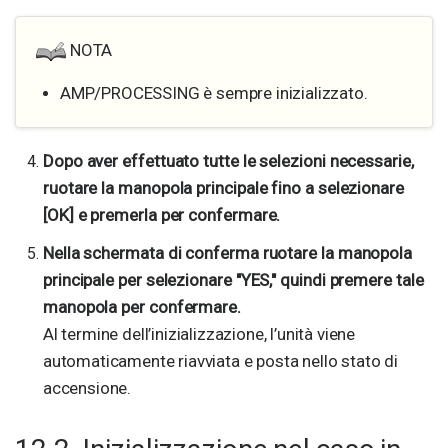
NOTA
AMP/PROCESSING è sempre inizializzato.
Dopo aver effettuato tutte le selezioni necessarie,
ruotare la manopola principale fino a selezionare
[OK] e premerla per confermare.
Nella schermata di conferma ruotare la manopola
principale per selezionare "YES," quindi premere tale
manopola per confermare.
Al termine dell’inizializzazione, l’unità viene
automaticamente riavviata e posta nello stato di
accensione.