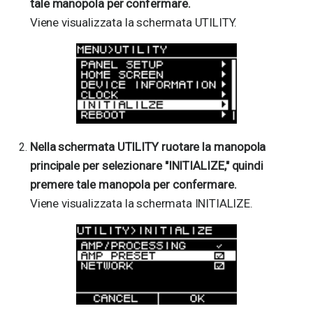
tale manopola per confermare.
Viene visualizzata la schermata UTILITY.
Nella schermata UTILITY ruotare la manopola
principale per selezionare "INITIALIZE," quindi
premere tale manopola per confermare.
Viene visualizzata la schermata INITIALIZE.